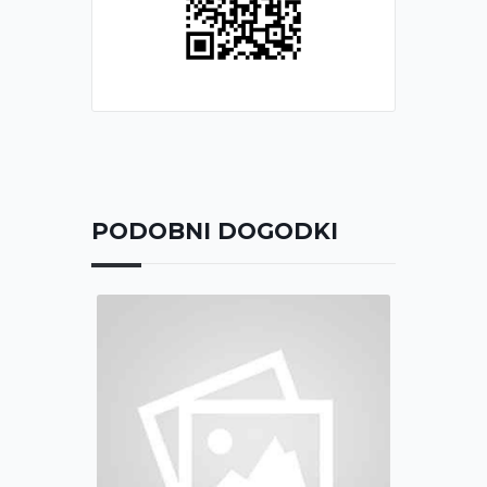
PODOBNI DOGODKI