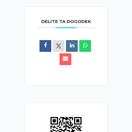
DELITE TA DOGODEK