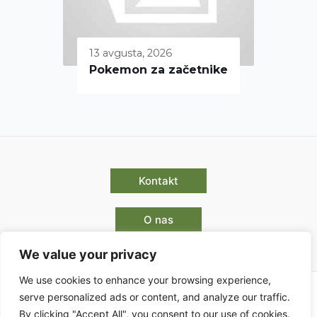
13 avgusta, 2026
Pokemon za začetnike
Kontakt
O nas
We value your privacy
We use cookies to enhance your browsing experience,
serve personalized ads or content, and analyze our traffic.
By clicking "Accept All", you consent to our use of cookies.