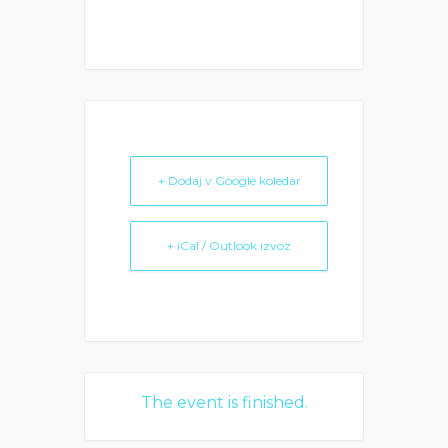
+ Dodaj v Google koledar
+ iCal / Outlook izvoz
The event is finished.