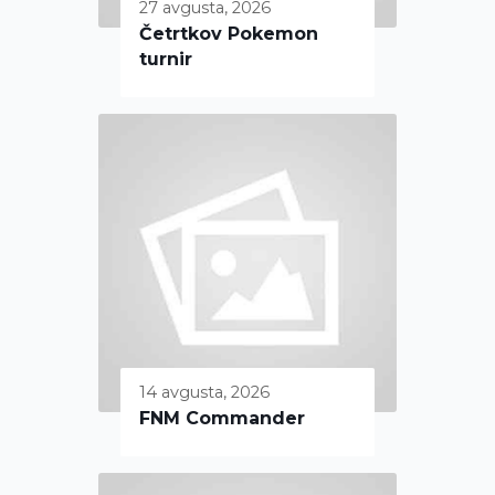
27 avgusta, 2026
Četrtkov Pokemon
turnir
14 avgusta, 2026
FNM Commander