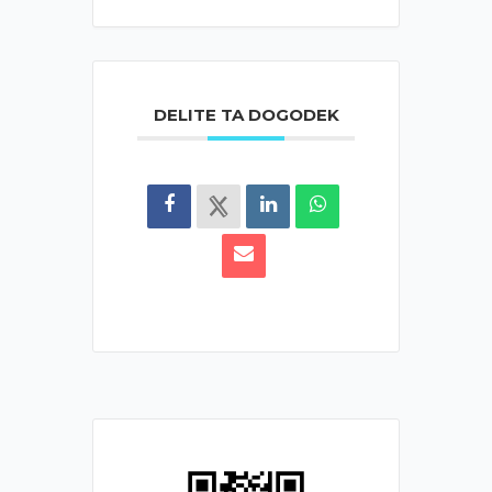
DELITE TA DOGODEK