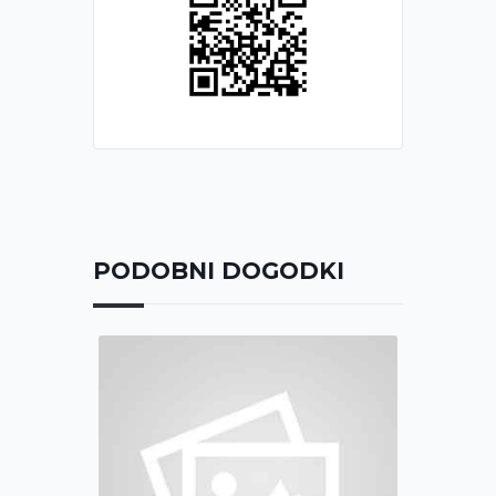
PODOBNI DOGODKI