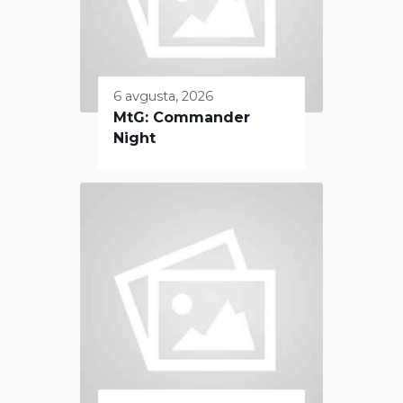
6 avgusta, 2026
MtG: Commander
Night