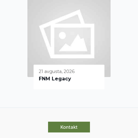
21 avgusta, 2026
FNM Legacy
Kontakt