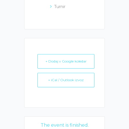
Turnir
+ Dodaj v Google koledar
+ iCal / Outlook izvoz
The event is finished.