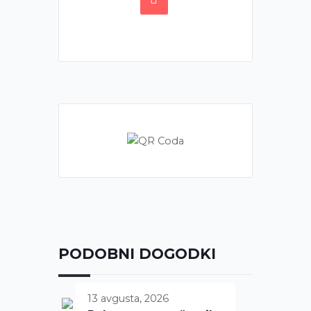
PODOBNI DOGODKI
13 avgusta, 2026