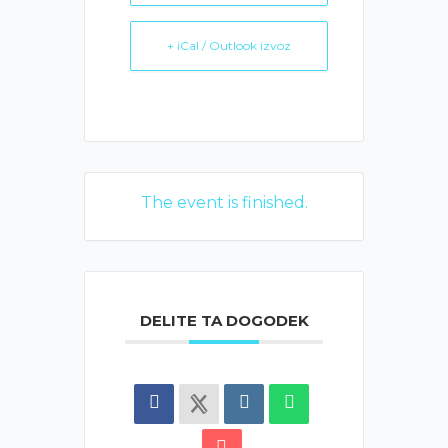
+ iCal / Outlook izvoz
The event is finished.
DELITE TA DOGODEK