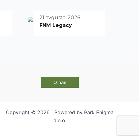
21 avgusta, 2026
FNM Legacy
O nas
Copyright © 2026 | Powered by Park Enigma
d.o.o.