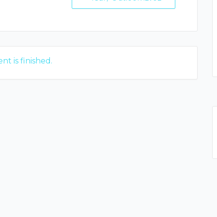
nt is finished.