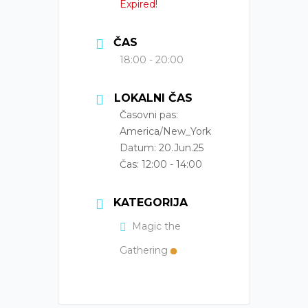
Expired!
ČAS
18:00 - 20:00
LOKALNI ČAS
Časovni pas:
America/New_York
Datum:
20.Jun.25
Čas:
12:00 - 14:00
KATEGORIJA
Magic the
Gathering