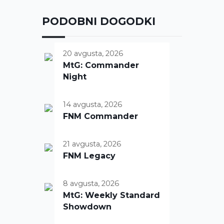
PODOBNI DOGODKI
20 avgusta, 2026
MtG: Commander
Night
14 avgusta, 2026
FNM Commander
21 avgusta, 2026
FNM Legacy
8 avgusta, 2026
MtG: Weekly Standard
Showdown