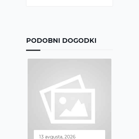
PODOBNI DOGODKI
13 avgusta, 2026