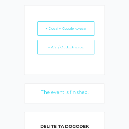
+ Dodaj v Google koledar
+ iCal / Outlook izvoz
The event is finished.
DELITE TA DOGODEK