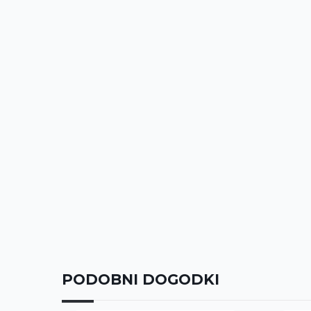
PODOBNI DOGODKI