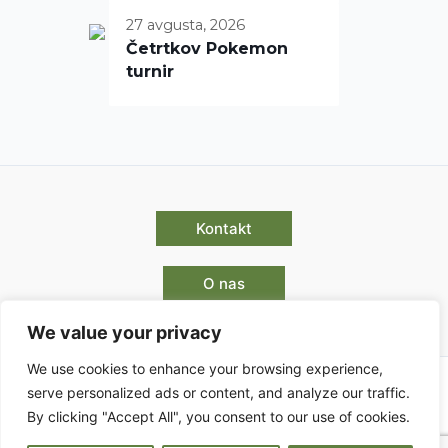
27 avgusta, 2026
Četrtkov Pokemon
turnir
Kontakt
O nas
We value your privacy
We use cookies to enhance your browsing experience,
serve personalized ads or content, and analyze our traffic.
By clicking "Accept All", you consent to our use of cookies.
Pogoji poslovanja