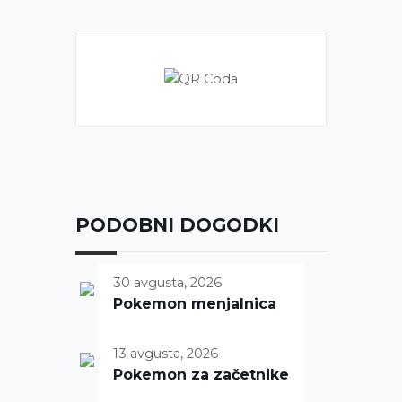
PODOBNI DOGODKI
30 avgusta, 2026
Pokemon menjalnica
13 avgusta, 2026
Pokemon za začetnike