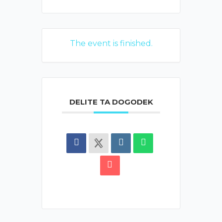
The event is finished.
DELITE TA DOGODEK