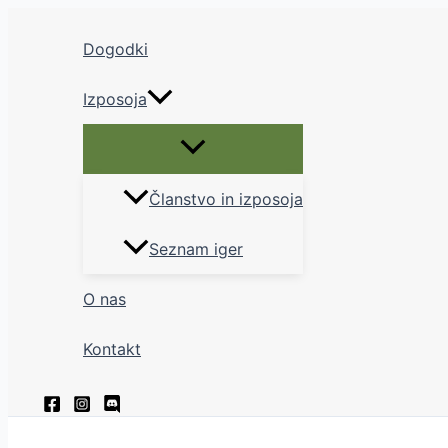
Skip
to
Dogodki
content
Izposoja
Menu
Toggle
Članstvo in izposoja
Seznam iger
O nas
Kontakt