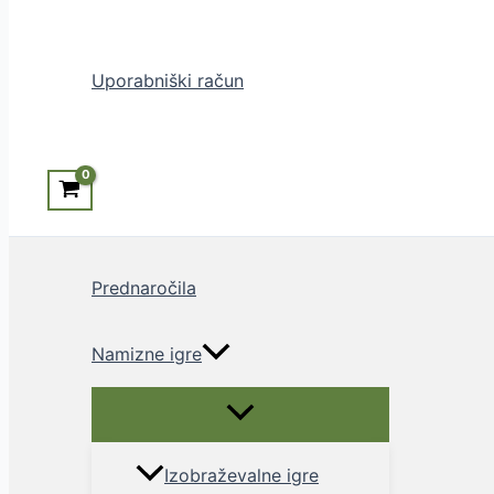
Search
Uporabniški račun
Prednaročila
Namizne igre
Menu
Toggle
Izobraževalne igre