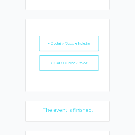
+ Dodaj v Google koledar
+ iCal / Outlook izvoz
The event is finished.