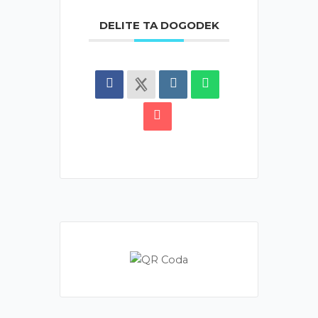
DELITE TA DOGODEK