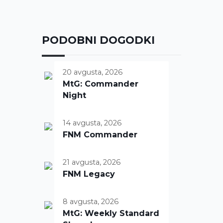
PODOBNI DOGODKI
20 avgusta, 2026
MtG: Commander
Night
14 avgusta, 2026
FNM Commander
21 avgusta, 2026
FNM Legacy
8 avgusta, 2026
MtG: Weekly Standard