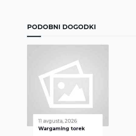
PODOBNI DOGODKI
11 avgusta, 2026
Wargaming torek