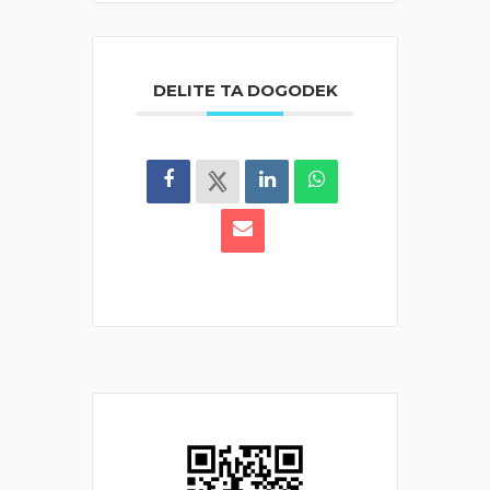
DELITE TA DOGODEK