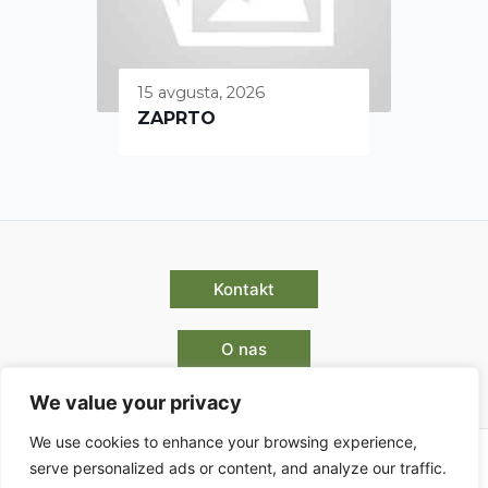
15 avgusta, 2026
ZAPRTO
Kontakt
O nas
We value your privacy
We use cookies to enhance your browsing experience,
serve personalized ads or content, and analyze our traffic.