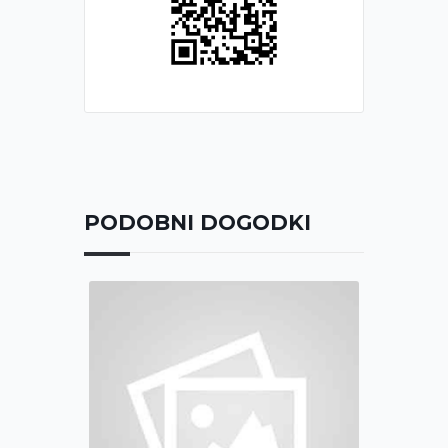
PODOBNI DOGODKI